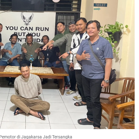
Pemotor di Jagakarsa Jadi Tersangka