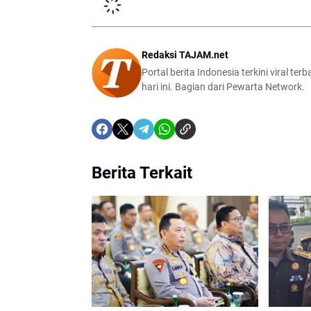
Redaksi TAJAM.net
Portal berita Indonesia terkini viral t
hari ini. Bagian dari Pewarta Network.
Berita Terkait