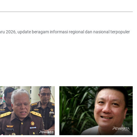
erbaru 2026, update beragam informasi regional dan nasional terpopuler