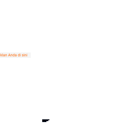
klan Anda di sini