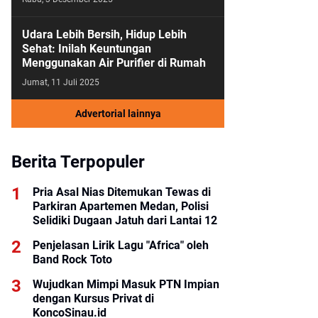
Udara Lebih Bersih, Hidup Lebih
Sehat: Inilah Keuntungan
Menggunakan Air Purifier di Rumah
Jumat, 11 Juli 2025
Advertorial lainnya
Berita Terpopuler
Pria Asal Nias Ditemukan Tewas di
Parkiran Apartemen Medan, Polisi
Selidiki Dugaan Jatuh dari Lantai 12
Penjelasan Lirik Lagu "Africa" oleh
Band Rock Toto
Wujudkan Mimpi Masuk PTN Impian
dengan Kursus Privat di
KoncoSinau.id