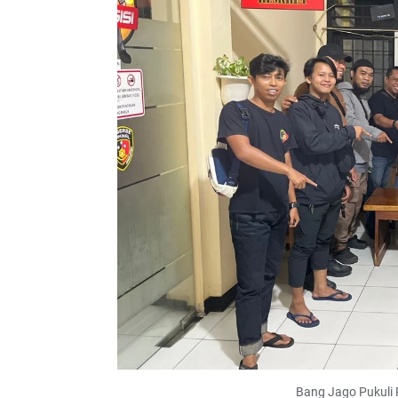
Bang Jago Pukuli 