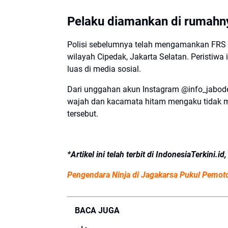
Pelaku diamankan di rumahn
Polisi sebelumnya telah mengamankan FRS 
wilayah Cipedak, Jakarta Selatan. Peristiwa 
luas di media sosial.
Dari unggahan akun Instagram @info_jabod
wajah dan kacamata hitam mengaku tidak me
tersebut.
*Artikel ini telah terbit di IndonesiaTerkini.
Pengendara Ninja di Jagakarsa Pukul Pemotor
BACA JUGA