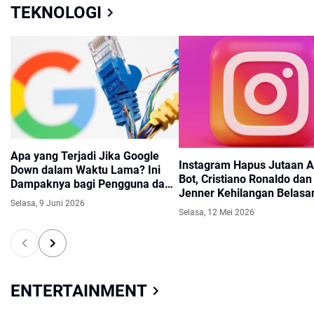
TEKNOLOGI
Apa yang Terjadi Jika Google
Instagram Hapus Jutaan 
Down dalam Waktu Lama? Ini
Bot, Cristiano Ronaldo dan
Dampaknya bagi Pengguna dan
Jenner Kehilangan Belasa
SEO
Selasa, 9 Juni 2026
Followers
Selasa, 12 Mei 2026
ENTERTAINMENT