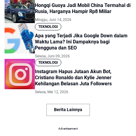
Hongqi Guoya Jadi Mobil China Termahal di
Rusia, Harganya Hampir Rp8 Miliar
Minggu, Juni 14, 2026
TEKNOLOGI
Apa yang Terjadi Jika Google Down dalam
Waktu Lama? Ini Dampaknya bagi
Pengguna dan SEO
Selasa, Juni 09, 2026
TEKNOLOGI
Instagram Hapus Jutaan Akun Bot,
Cristiano Ronaldo dan Kylie Jenner
Kehilangan Belasan Juta Followers
Selasa, Mei 12, 2026
Berita Lainnya
Advertisement