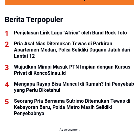
Berita Terpopuler
Penjelasan Lirik Lagu "Africa" oleh Band Rock Toto
Pria Asal Nias Ditemukan Tewas di Parkiran
Apartemen Medan, Polisi Selidiki Dugaan Jatuh dari
Lantai 12
Wujudkan Mimpi Masuk PTN Impian dengan Kursus
Privat di KoncoSinau.id
Mengapa Rayap Bisa Muncul di Rumah? Ini Penyebab
yang Perlu Diketahui
Seorang Pria Bernama Sutrimo Ditemukan Tewas di
Kebayoran Baru, Polda Metro Masih Selidiki
Penyebabnya
Advertisement