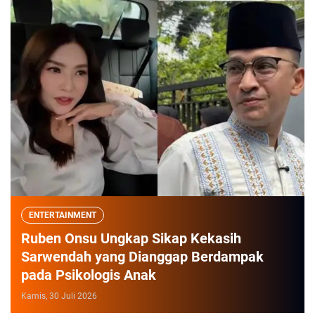
ENTERTAINMENT
Ruben Onsu Ungkap Sikap Kekasih
Sarwendah yang Dianggap Berdampak
pada Psikologis Anak
Kamis, 30 Juli 2026