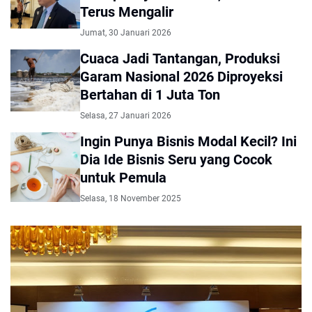
Terus Mengalir
Jumat, 30 Januari 2026
Cuaca Jadi Tantangan, Produksi
Garam Nasional 2026 Diproyeksi
Bertahan di 1 Juta Ton
Selasa, 27 Januari 2026
Ingin Punya Bisnis Modal Kecil? Ini
Dia Ide Bisnis Seru yang Cocok
untuk Pemula
Selasa, 18 November 2025