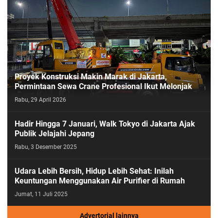
Proyek Konstruksi Makin Marak di Jakarta,
Permintaan Sewa Crane Profesional Ikut Melonjak
Rabu, 29 April 2026
Hadir Hingga 7 Januari, Walk Tokyo di Jakarta Ajak
Publik Jelajahi Jepang
Rabu, 3 Desember 2025
Udara Lebih Bersih, Hidup Lebih Sehat: Inilah
Keuntungan Menggunakan Air Purifier di Rumah
Jumat, 11 Juli 2025
Advertorial lainnya