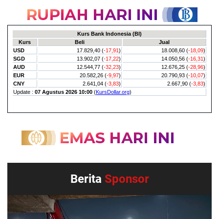
Berita
Sponsor