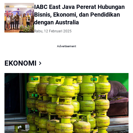
IABC East Java Pererat Hubungan
Bisnis, Ekonomi, dan Pendidikan
dengan Australia
Rabu, 12 Februari 2025
Advertisement
EKONOMI