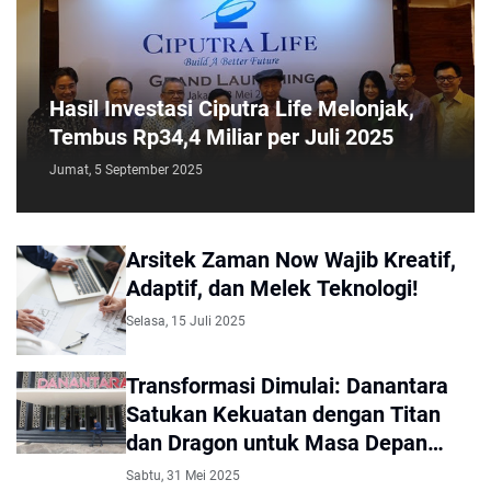
Hasil Investasi Ciputra Life Melonjak,
Tembus Rp34,4 Miliar per Juli 2025
Jumat, 5 September 2025
Arsitek Zaman Now Wajib Kreatif,
Adaptif, dan Melek Teknologi!
Selasa, 15 Juli 2025
Transformasi Dimulai: Danantara
Satukan Kekuatan dengan Titan
dan Dragon untuk Masa Depan
ANTM
Sabtu, 31 Mei 2025