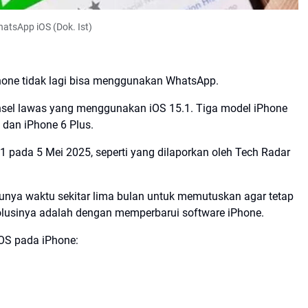
atsApp iOS (Dok. Ist)
Phone tidak lagi bisa menggunakan WhatsApp.
ponsel lawas yang menggunakan iOS 15.1. Tiga model iPhone
 dan iPhone 6 Plus.
 pada 5 Mei 2025, seperti yang dilaporkan oleh Tech Radar
nya waktu sekitar lima bulan untuk memutuskan agar tetap
lusinya adalah dengan memperbarui software iPhone.
iOS pada iPhone: