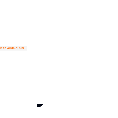
klan Anda di sini