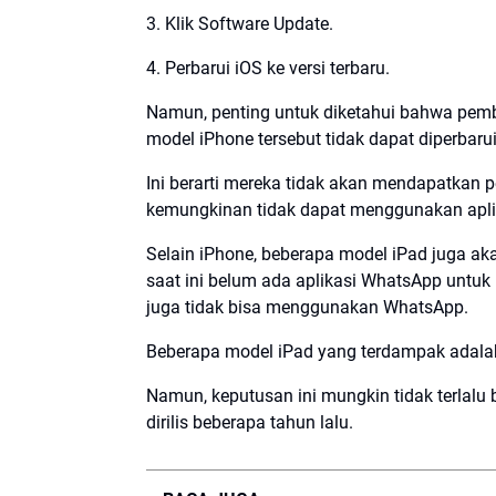
3. Klik Software Update.
4. Perbarui iOS ke versi terbaru.
Namun, penting untuk diketahui bahwa pemba
model iPhone tersebut tidak dapat diperbarui 
Ini berarti mereka tidak akan mendapatkan
kemungkinan tidak dapat menggunakan aplik
Selain iPhone, beberapa model iPad juga ak
saat ini belum ada aplikasi WhatsApp untuk
juga tidak bisa menggunakan WhatsApp.
Beberapa model iPad yang terdampak adalah i
Namun, keputusan ini mungkin tidak terlalu
dirilis beberapa tahun lalu.