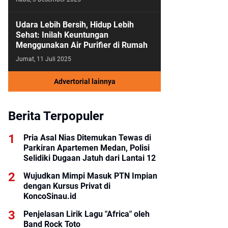
Udara Lebih Bersih, Hidup Lebih
Sehat: Inilah Keuntungan
Menggunakan Air Purifier di Rumah
Jumat, 11 Juli 2025
Advertorial lainnya
Berita Terpopuler
Pria Asal Nias Ditemukan Tewas di
Parkiran Apartemen Medan, Polisi
Selidiki Dugaan Jatuh dari Lantai 12
Wujudkan Mimpi Masuk PTN Impian
dengan Kursus Privat di
KoncoSinau.id
Penjelasan Lirik Lagu "Africa" oleh
Band Rock Toto