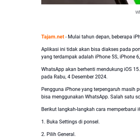
Wh
Tajam.net
- Mulai tahun depan, beberapa i
Aplikasi ini tidak akan bisa diakses pada 
yang terdampak adalah iPhone 5S, iPhone 6,
WhatsApp akan berhenti mendukung iOS 15.1
pada Rabu, 4 Desember 2024.
Pengguna iPhone yang terpengaruh masih pu
bisa menggunakan WhatsApp. Salah satu so
Berikut langkah-langkah cara memperbarui 
1. Buka Settings di ponsel.
2. Pilih General.