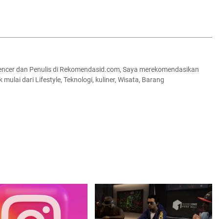
luencer dan Penulis di Rekomendasid.com, Saya merekomendasikan
lai dari Lifestyle, Teknologi, kuliner, Wisata, Barang