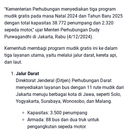
"Kementerian Perhubungan menyediakan tiga program
mudik gratis pada masa Natal 2024 dan Tahun Baru 2025
dengan total kapasitas 38.772 penumpang dan 2.320
sepeda motor," ujar Menteri Perhubungan Dudy
Purwagandhi di Jakarta, Rabu (4/12/2024).
Kemenhub membagi program mudik gratis ini ke dalam
tiga layanan utama, yaitu melalui jalur darat, kereta api,
dan laut.
Jalur Darat
Direktorat Jenderal (Ditjen) Perhubungan Darat
menyediakan layanan bus dengan 11 rute mudik dari
Jakarta menuju berbagai kota di Jawa, seperti Solo,
Yogyakarta, Surabaya, Wonosobo, dan Malang.
Kapasitas: 3.500 penumpang
Armada: 88 bus dan dua truk untuk
pengangkutan sepeda motor.