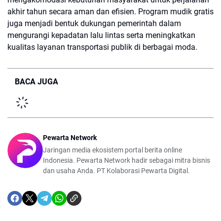
akhir tahun secara aman dan efisien. Program mudik gratis
juga menjadi bentuk dukungan pemerintah dalam
mengurangi kepadatan lalu lintas serta meningkatkan
kualitas layanan transportasi publik di berbagai moda.
BACA JUGA
Pewarta Network
Jaringan media ekosistem portal berita online
Indonesia. Pewarta Network hadir sebagai mitra bisnis
dan usaha Anda. PT Kolaborasi Pewarta Digital.