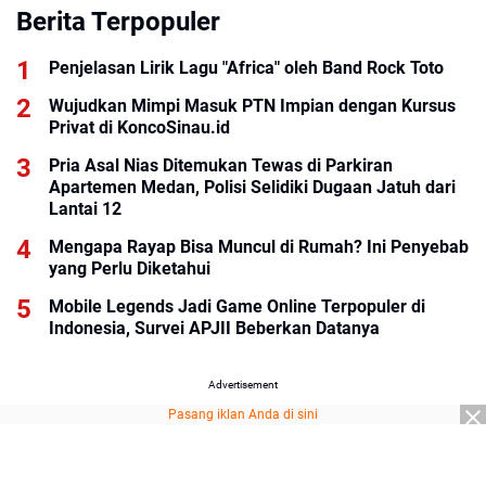
Berita Terpopuler
Penjelasan Lirik Lagu "Africa" oleh Band Rock Toto
Wujudkan Mimpi Masuk PTN Impian dengan Kursus
Privat di KoncoSinau.id
Pria Asal Nias Ditemukan Tewas di Parkiran
Apartemen Medan, Polisi Selidiki Dugaan Jatuh dari
Lantai 12
Mengapa Rayap Bisa Muncul di Rumah? Ini Penyebab
yang Perlu Diketahui
Mobile Legends Jadi Game Online Terpopuler di
Indonesia, Survei APJII Beberkan Datanya
Advertisement
Pasang iklan Anda di sini
Advertisement