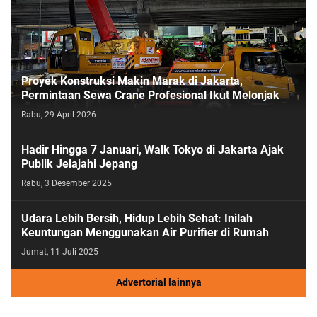
Proyek Konstruksi Makin Marak di Jakarta,
Permintaan Sewa Crane Profesional Ikut Melonjak
Rabu, 29 April 2026
Hadir Hingga 7 Januari, Walk Tokyo di Jakarta Ajak
Publik Jelajahi Jepang
Rabu, 3 Desember 2025
Udara Lebih Bersih, Hidup Lebih Sehat: Inilah
Keuntungan Menggunakan Air Purifier di Rumah
Jumat, 11 Juli 2025
Advertorial lainnya