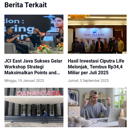
Berita Terkait
JCI East Java Sukses Gelar
Hasil Investasi Ciputra Life
Workshop Strategi
Melonjak, Tembus Rp34,4
Maksimalkan Points and
Miliar per Juli 2025
Miles
Minggu, 19 Januari 2025
Jumat, 5 September 2025