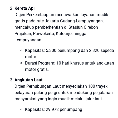
Kereta Api
Ditjen Perkeretaapian menawarkan layanan mudik
gratis pada rute Jakarta Gudang-Lempuyangan,
mencakup pemberhentian di Stasiun Cirebon
Prujakan, Purwokerto, Kutoarjo, hingga
Lempuyangan.
Kapasitas: 5.300 penumpang dan 2.320 sepeda
motor
Durasi Program: 10 hari khusus untuk angkutan
motor gratis.
Angkutan Laut
Ditjen Perhubungan Laut menyediakan 100 trayek
pelayaran pulang-pergi untuk mendukung perjalanan
masyarakat yang ingin mudik melalui jalur laut.
Kapasitas: 29.972 penumpang