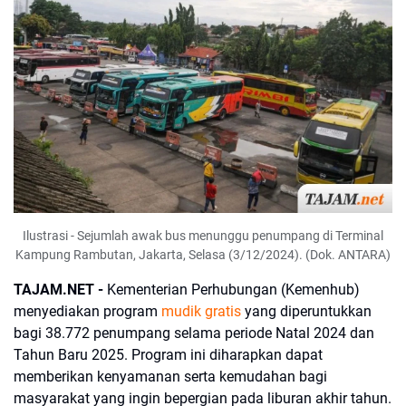
Ilustrasi - Sejumlah awak bus menunggu penumpang di Terminal
Kampung Rambutan, Jakarta, Selasa (3/12/2024). (Dok. ANTARA)
TAJAM.NET -
Kementerian Perhubungan (Kemenhub)
menyediakan program
mudik gratis
yang diperuntukkan
bagi 38.772 penumpang selama periode Natal 2024 dan
Tahun Baru 2025. Program ini diharapkan dapat
memberikan kenyamanan serta kemudahan bagi
masyarakat yang ingin bepergian pada liburan akhir tahun.