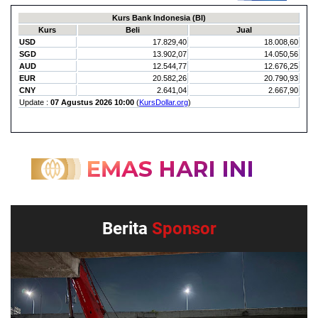
Berita
Sponsor