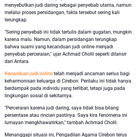
menyebutkan judi daring sebagai penyebab utama, namun
melalui proses persidangan, fakta tersebut sering kali
terungkap.
"Sering penyebab ini tidak tertulis dalam gugatan, mungkin
karena malu. Namun, dalam persidangan terungkap
bahwa suami yang kecanduan judi online menjadi
penyebab perceraian," ujar Achmad Cholil seperti dilansir
dari Antara.
Kecanduan judi online
telah menjadi ancaman serius bagi
keharmonisan keluarga di Cirebon. Perilaku ini tidak hanya
berdampak pada individu yang terlibat, tetapi juga pada
lingkungan sosial di sekitarnya.
"Perceraian karena judi daring, saya tidak bisa bilang
persentase atau rincian pastinya. Saya kira fenomena ini
lumayan mengkhawatirkan," tambah Achmad Cholil.
Menanggapi situasi ini, Pengadilan Agama Cirebon terus