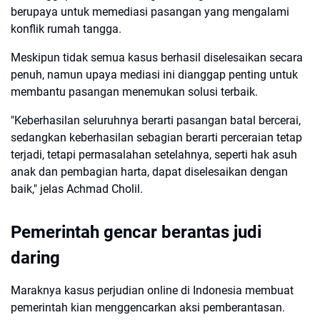
berupaya untuk memediasi pasangan yang mengalami
konflik rumah tangga.
Meskipun tidak semua kasus berhasil diselesaikan secara
penuh, namun upaya mediasi ini dianggap penting untuk
membantu pasangan menemukan solusi terbaik.
"Keberhasilan seluruhnya berarti pasangan batal bercerai,
sedangkan keberhasilan sebagian berarti perceraian tetap
terjadi, tetapi permasalahan setelahnya, seperti hak asuh
anak dan pembagian harta, dapat diselesaikan dengan
baik," jelas Achmad Cholil.
Pemerintah gencar berantas judi
daring
Maraknya kasus perjudian online di Indonesia membuat
pemerintah kian menggencarkan aksi pemberantasan.