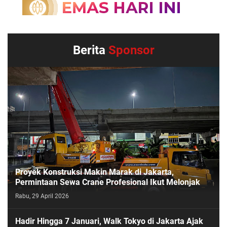
Berita
Sponsor
Proyek Konstruksi Makin Marak di Jakarta,
Permintaan Sewa Crane Profesional Ikut Melonjak
Rabu, 29 April 2026
Hadir Hingga 7 Januari, Walk Tokyo di Jakarta Ajak