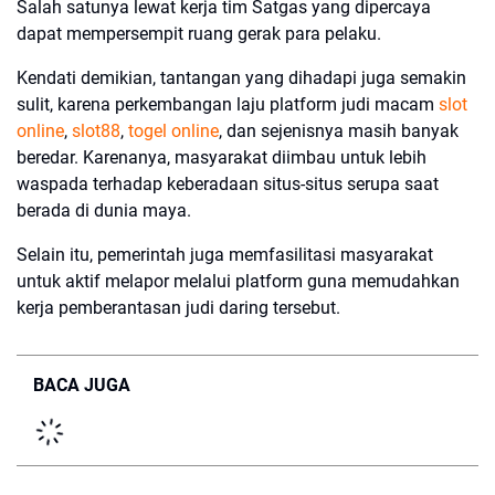
Salah satunya lewat kerja tim Satgas yang dipercaya
dapat mempersempit ruang gerak para pelaku.
Kendati demikian, tantangan yang dihadapi juga semakin
sulit, karena perkembangan laju platform judi macam
slot
online
,
slot88
,
togel online
, dan sejenisnya masih banyak
beredar. Karenanya, masyarakat diimbau untuk lebih
waspada terhadap keberadaan situs-situs serupa saat
berada di dunia maya.
Selain itu, pemerintah juga memfasilitasi masyarakat
untuk aktif melapor melalui platform guna memudahkan
kerja pemberantasan judi daring tersebut.
BACA JUGA