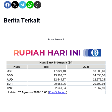
Berita Terkait
Advertisement