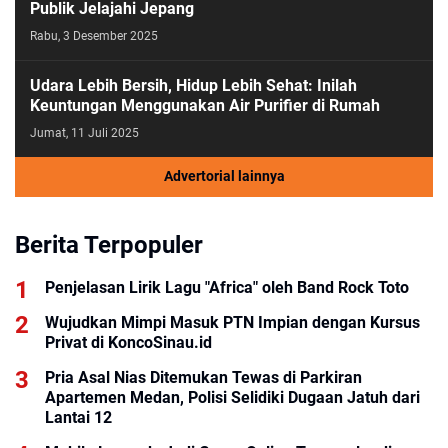
Publik Jelajahi Jepang
Rabu, 3 Desember 2025
Udara Lebih Bersih, Hidup Lebih Sehat: Inilah
Keuntungan Menggunakan Air Purifier di Rumah
Jumat, 11 Juli 2025
Advertorial lainnya
Berita Terpopuler
Penjelasan Lirik Lagu "Africa" oleh Band Rock Toto
Wujudkan Mimpi Masuk PTN Impian dengan Kursus
Privat di KoncoSinau.id
Pria Asal Nias Ditemukan Tewas di Parkiran
Apartemen Medan, Polisi Selidiki Dugaan Jatuh dari
Lantai 12