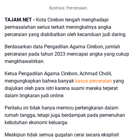
Ilustrasi. Perceraian.
TAJAM.NET -
Kota Cirebon tengah menghadapi
permasalahan serius terkait meningkatnya angka
perceraian yang diakibatkan oleh kecanduan judi daring.
Berdasarkan data Pengadilan Agama Cirebon, jumlah
perceraian pada tahun 2023 mencapai angka yang cukup
mengkhawatirkan.
Ketua Pengadilan Agama Cirebon, Achmad Cholil,
mengungkapkan bahwa banyak
kasus perceraian
yang
diajukan oleh para istri karena suami mereka terjerat
dalam lingkaran judi online.
Perilaku ini tidak hanya memicu pertengkaran dalam
rumah tangga, tetapi juga berdampak pada pemenuhan
kebutuhan ekonomi keluarga.
Meskipun tidak semua gugatan cerai secara eksplisit