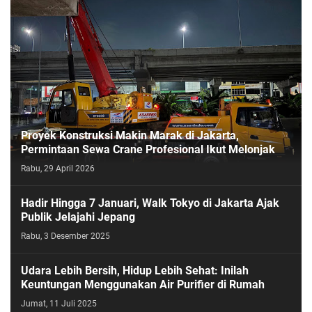
Proyek Konstruksi Makin Marak di Jakarta,
Permintaan Sewa Crane Profesional Ikut Melonjak
Rabu, 29 April 2026
Hadir Hingga 7 Januari, Walk Tokyo di Jakarta Ajak
Publik Jelajahi Jepang
Rabu, 3 Desember 2025
Udara Lebih Bersih, Hidup Lebih Sehat: Inilah
Keuntungan Menggunakan Air Purifier di Rumah
Jumat, 11 Juli 2025