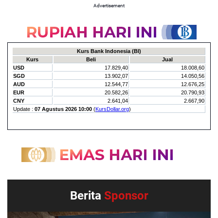
Advertisement
Berita
Sponsor