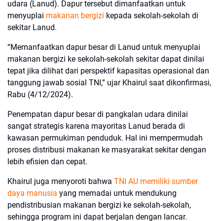
udara (Lanud). Dapur tersebut dimanfaatkan untuk
menyuplai
makanan bergizi
kepada sekolah-sekolah di
sekitar Lanud.
“Memanfaatkan dapur besar di Lanud untuk menyuplai
makanan bergizi ke sekolah-sekolah sekitar dapat dinilai
tepat jika dilihat dari perspektif kapasitas operasional dan
tanggung jawab sosial TNI,” ujar Khairul saat dikonfirmasi,
Rabu (4/12/2024).
Penempatan dapur besar di pangkalan udara dinilai
sangat strategis karena mayoritas Lanud berada di
kawasan permukiman penduduk. Hal ini mempermudah
proses distribusi makanan ke masyarakat sekitar dengan
lebih efisien dan cepat.
Khairul juga menyoroti bahwa
TNI AU memiliki sumber
daya manusia
yang memadai untuk mendukung
pendistribusian makanan bergizi ke sekolah-sekolah,
sehingga program ini dapat berjalan dengan lancar.