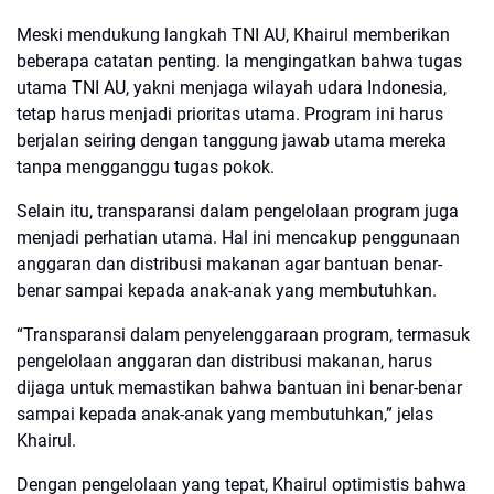
Meski mendukung langkah TNI AU, Khairul memberikan
beberapa catatan penting. Ia mengingatkan bahwa tugas
utama TNI AU, yakni menjaga wilayah udara Indonesia,
tetap harus menjadi prioritas utama. Program ini harus
berjalan seiring dengan tanggung jawab utama mereka
tanpa mengganggu tugas pokok.
Selain itu, transparansi dalam pengelolaan program juga
menjadi perhatian utama. Hal ini mencakup penggunaan
anggaran dan distribusi makanan agar bantuan benar-
benar sampai kepada anak-anak yang membutuhkan.
“Transparansi dalam penyelenggaraan program, termasuk
pengelolaan anggaran dan distribusi makanan, harus
dijaga untuk memastikan bahwa bantuan ini benar-benar
sampai kepada anak-anak yang membutuhkan,” jelas
Khairul.
Dengan pengelolaan yang tepat, Khairul optimistis bahwa