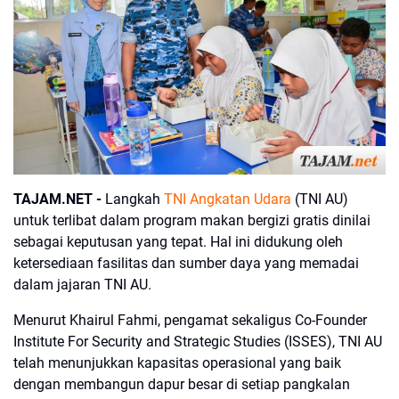
TAJAM.NET -
Langkah
TNI Angkatan Udara
(TNI AU)
untuk terlibat dalam program makan bergizi gratis dinilai
sebagai keputusan yang tepat. Hal ini didukung oleh
ketersediaan fasilitas dan sumber daya yang memadai
dalam jajaran TNI AU.
Menurut Khairul Fahmi, pengamat sekaligus Co-Founder
Institute For Security and Strategic Studies (ISSES), TNI AU
telah menunjukkan kapasitas operasional yang baik
dengan membangun dapur besar di setiap pangkalan