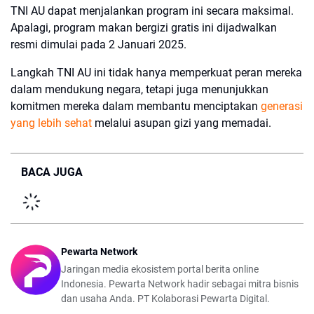
TNI AU dapat menjalankan program ini secara maksimal.
Apalagi, program makan bergizi gratis ini dijadwalkan
resmi dimulai pada 2 Januari 2025.
Langkah TNI AU ini tidak hanya memperkuat peran mereka
dalam mendukung negara, tetapi juga menunjukkan
komitmen mereka dalam membantu menciptakan
generasi
yang lebih sehat
melalui asupan gizi yang memadai.
BACA JUGA
Pewarta Network
Jaringan media ekosistem portal berita online
Indonesia. Pewarta Network hadir sebagai mitra bisnis
dan usaha Anda. PT Kolaborasi Pewarta Digital.