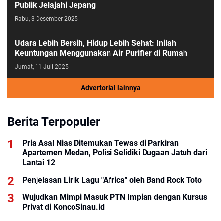
Publik Jelajahi Jepang
Rabu, 3 Desember 2025
Udara Lebih Bersih, Hidup Lebih Sehat: Inilah
Keuntungan Menggunakan Air Purifier di Rumah
Jumat, 11 Juli 2025
Advertorial lainnya
Berita Terpopuler
Pria Asal Nias Ditemukan Tewas di Parkiran
Apartemen Medan, Polisi Selidiki Dugaan Jatuh dari
Lantai 12
Penjelasan Lirik Lagu "Africa" oleh Band Rock Toto
Wujudkan Mimpi Masuk PTN Impian dengan Kursus
Privat di KoncoSinau.id