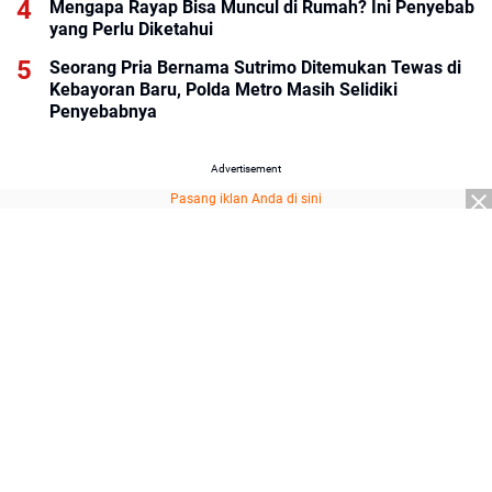
Mengapa Rayap Bisa Muncul di Rumah? Ini Penyebab
yang Perlu Diketahui
Seorang Pria Bernama Sutrimo Ditemukan Tewas di
Kebayoran Baru, Polda Metro Masih Selidiki
Penyebabnya
Advertisement
Pasang iklan Anda di sini
Advertisement