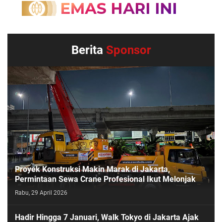
Berita
Sponsor
Proyek Konstruksi Makin Marak di Jakarta,
Permintaan Sewa Crane Profesional Ikut Melonjak
Rabu, 29 April 2026
Hadir Hingga 7 Januari, Walk Tokyo di Jakarta Ajak