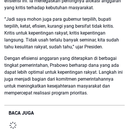
efisiensi ini. Ia menegaskan pentingnya alokasi anggaran
yang kritis terhadap kebutuhan masyarakat.
“Jadi saya mohon juga para gubernur terpilih, bupati
terpilih, ketat, efisien, kurangi yang bersifat tidak kritis.
Kritis untuk kepentingan rakyat, kritis kepentingan
langsung. Tidak usah terlalu banyak seminar, kita sudah
tahu kesulitan rakyat, sudah tahu,” ujar Presiden.
Dengan efisiensi anggaran yang diterapkan di berbagai
tingkat pemerintahan, Prabowo berharap dana yang ada
dapat lebih optimal untuk kepentingan rakyat. Langkah ini
juga menjadi bagian dari komitmen pemerintahannya
untuk meningkatkan kesejahteraan masyarakat dan
mempercepat realisasi program prioritas.
BACA JUGA