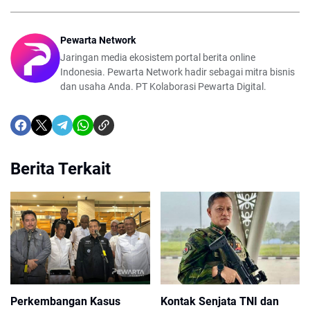
Pewarta Network
Jaringan media ekosistem portal berita online
Indonesia. Pewarta Network hadir sebagai mitra bisnis
dan usaha Anda. PT Kolaborasi Pewarta Digital.
Berita Terkait
Perkembangan Kasus
Kontak Senjata TNI dan