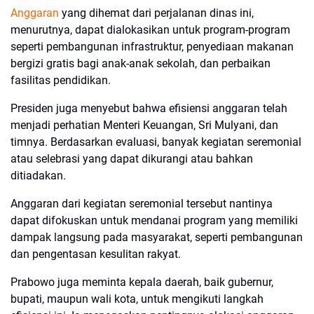
Anggaran
yang dihemat dari perjalanan dinas ini,
menurutnya, dapat dialokasikan untuk program-program
seperti pembangunan infrastruktur, penyediaan makanan
bergizi gratis bagi anak-anak sekolah, dan perbaikan
fasilitas pendidikan.
Presiden juga menyebut bahwa efisiensi anggaran telah
menjadi perhatian Menteri Keuangan, Sri Mulyani, dan
timnya. Berdasarkan evaluasi, banyak kegiatan seremonial
atau selebrasi yang dapat dikurangi atau bahkan
ditiadakan.
Anggaran dari kegiatan seremonial tersebut nantinya
dapat difokuskan untuk mendanai program yang memiliki
dampak langsung pada masyarakat, seperti pembangunan
dan pengentasan kesulitan rakyat.
Prabowo juga meminta kepala daerah, baik gubernur,
bupati, maupun wali kota, untuk mengikuti langkah