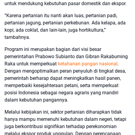
untuk mendukung kebutuhan pasar domestik dan ekspor.
“Karena pertanian itu nanti akan luas, pertanian padi,
pertanian jagung, pertanian perkebunan. Ada kelapa, ada
kopi, ada coklat, dan lain-lain, juga hortikultura,”
tambahnya.
Program ini merupakan bagian dari visi besar
pemerintahan Prabowo Subianto dan Gibran Rakabuming
Raka untuk memperkuat
ketahanan pangan nasional
.
Dengan mengoptimalkan peran penyuluh di tingkat desa,
pemerintah berharap dapat meningkatkan hasil panen,
memperbaiki kesejahteraan petani, serta memperkuat
posisi Indonesia sebagai negara agraris yang mandiri
dalam kebutuhan pangannya.
Melalui kebijakan ini, sektor pertanian diharapkan tidak
hanya mampu memenuhi kebutuhan dalam negeri, tetapi
juga berkontribusi signifikan terhadap perekonomian
melalui ekspor produk unggulan. Dengan perencanaan