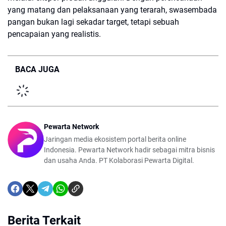
yang matang dan pelaksanaan yang terarah, swasembada
pangan bukan lagi sekadar target, tetapi sebuah
pencapaian yang realistis.
BACA JUGA
Pewarta Network
Jaringan media ekosistem portal berita online
Indonesia. Pewarta Network hadir sebagai mitra bisnis
dan usaha Anda. PT Kolaborasi Pewarta Digital.
Berita Terkait