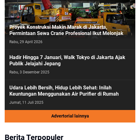
Proyek Konstruksi Makin Marak di Jakarta,
Permintaan Sewa Crane Profesional Ikut Melonjak
Rabu, 29 April 2026
Hadir Hingga 7 Januari, Walk Tokyo di Jakarta Ajak
Publik Jelajahi Jepang
Rabu, 3 Desember 2025
Udara Lebih Bersih, Hidup Lebih Sehat: Inilah
Keuntungan Menggunakan Air Purifier di Rumah
Jumat, 11 Juli 2025
Advertorial lainnya
Berita Terpopuler