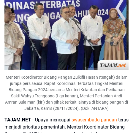
Menteri Koordinator Bidang Pangan Zulkifli Hasan (tengah) dalam
jumpa pers seusai Rapat Koordinasi Terbatas Tingkat Menteri
Bidang Pangan 2024 bersama Menteri Kelautan dan Perikanan
Sakti Wahyu Trenggono (tiga kanan), Menteri Pertanian Andi
Amran Sulaiman (kiri) dan pihak terkait lainnya di bidang pangan di
Jakarta, Kamis (28/11/2024). (Dok. ANTARA)
TAJAM.NET -
Upaya mencapai
swasembada pangan
terus
menjadi prioritas pemerintah. Menteri Koordinator Bidang