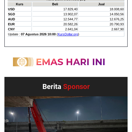
Berita
Sponsor