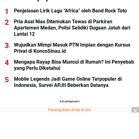
Penjelasan Lirik Lagu "Africa" oleh Band Rock Toto
Pria Asal Nias Ditemukan Tewas di Parkiran
Apartemen Medan, Polisi Selidiki Dugaan Jatuh dari
Lantai 12
Wujudkan Mimpi Masuk PTN Impian dengan Kursus
Privat di KoncoSinau.id
Mengapa Rayap Bisa Muncul di Rumah? Ini Penyebab
yang Perlu Diketahui
Mobile Legends Jadi Game Online Terpopuler di
Indonesia, Survei APJII Beberkan Datanya
Advertisement
Pasang iklan Anda di sini
Advertisement