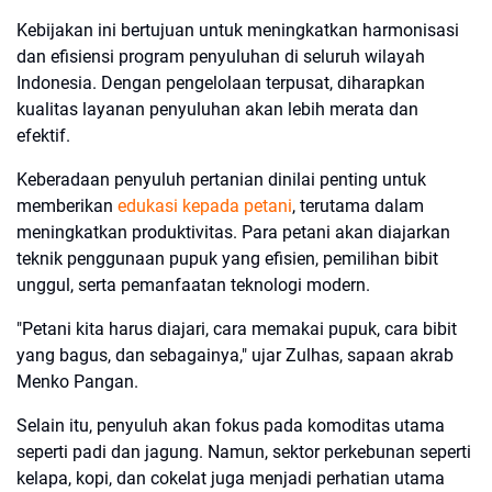
Kebijakan ini bertujuan untuk meningkatkan harmonisasi
dan efisiensi program penyuluhan di seluruh wilayah
Indonesia. Dengan pengelolaan terpusat, diharapkan
kualitas layanan penyuluhan akan lebih merata dan
efektif.
Keberadaan penyuluh pertanian dinilai penting untuk
memberikan
edukasi kepada petani
, terutama dalam
meningkatkan produktivitas. Para petani akan diajarkan
teknik penggunaan pupuk yang efisien, pemilihan bibit
unggul, serta pemanfaatan teknologi modern.
"Petani kita harus diajari, cara memakai pupuk, cara bibit
yang bagus, dan sebagainya," ujar Zulhas, sapaan akrab
Menko Pangan.
Selain itu, penyuluh akan fokus pada komoditas utama
seperti padi dan jagung. Namun, sektor perkebunan seperti
kelapa, kopi, dan cokelat juga menjadi perhatian utama