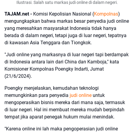
Ilustrasi. Salah satu markas judi online di dalam negeri.
TAJAM.net -
Komisi Kepolisian Nasional (
Kompolnas
)
mengungkapkan bahwa markas besar penyedia judi online
yang meresahkan masyarakat Indonesia tidak hanya
berada di dalam negeri, tetapi juga di luar negeri, tepatnya
di kawasan Asia Tenggara dan Tiongkok.
"Judi online yang markasnya di luar negeri tapi berdampak
di Indonesia antara lain dari China dan Kamboja," kata
Komisioner Kompolnas Poengky Indarti, Jumat
(21/6/2024).
Poengky menjelaskan, kemudahan teknologi
memungkinkan para penyedia
judi online
untuk
mengoperasikan bisnis mereka dari mana saja, termasuk
di luar negeri. Hal ini membuat mereka mudah berpindah
tempat jika aparat penegak hukum mulai menindak.
"Karena online ini lah maka pengoperasian judi online