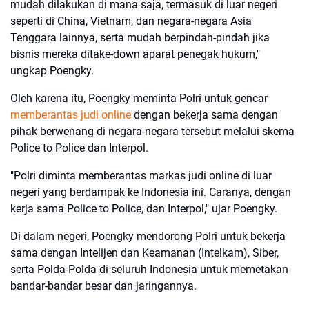
mudah dilakukan di mana saja, termasuk di luar negeri
seperti di China, Vietnam, dan negara-negara Asia
Tenggara lainnya, serta mudah berpindah-pindah jika
bisnis mereka ditake-down aparat penegak hukum,"
ungkap Poengky.
Oleh karena itu, Poengky meminta Polri untuk gencar
memberantas judi online
dengan bekerja sama dengan
pihak berwenang di negara-negara tersebut melalui skema
Police to Police dan Interpol.
"Polri diminta memberantas markas judi online di luar
negeri yang berdampak ke Indonesia ini. Caranya, dengan
kerja sama Police to Police, dan Interpol," ujar Poengky.
Di dalam negeri, Poengky mendorong Polri untuk bekerja
sama dengan Intelijen dan Keamanan (Intelkam), Siber,
serta Polda-Polda di seluruh Indonesia untuk memetakan
bandar-bandar besar dan jaringannya.