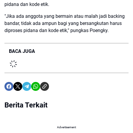
pidana dan kode etik.
"Jika ada anggota yang bermain atau malah jadi backing
bandar, tidak ada ampun bagi yang bersangkutan harus
diproses pidana dan kode etik," pungkas Poengky.
BACA JUGA
Berita Terkait
Advertisement