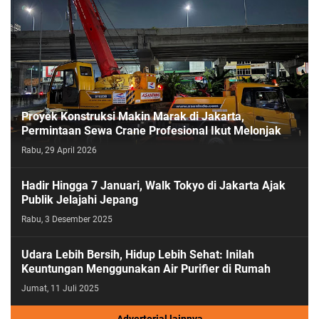
Proyek Konstruksi Makin Marak di Jakarta,
Permintaan Sewa Crane Profesional Ikut Melonjak
Rabu, 29 April 2026
Hadir Hingga 7 Januari, Walk Tokyo di Jakarta Ajak
Publik Jelajahi Jepang
Rabu, 3 Desember 2025
Udara Lebih Bersih, Hidup Lebih Sehat: Inilah
Keuntungan Menggunakan Air Purifier di Rumah
Jumat, 11 Juli 2025