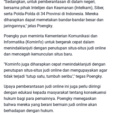
"Sedangkan, untuk pemberantasan di dalam negeri,
bersama pihak Intelijen dan Keamanan (Intelkam), Siber,
serta Polda-Polda di 34 Provinsi di Indonesia. Mereka
diharapkan dapat memetakan bandar-bandar besar dan
jaringannya," jelas Poengky.
Poengky pun meminta Kementerian Komunikasi dan
Informatika (Kominfo) untuk bergerak cepat dalam
menindaklanjuti dengan penutupan situs-situs judi online
dan mencegah kemunculan situs baru.
"Kominfo juga diharapkan cepat menindaklanjuti dengan
penutupan situs-situs judi online dan mengupayakan agar
tidak terjadi 'tutup satu, tumbuh seribu'," tegas Poengky.
Upaya pemberantasan judi online ini juga perlu diiringi
dengan edukasi kepada masyarakat tentang konsekuensi
hukum bagi para pemainnya. Poengky menegaskan
bahwa mereka yang berani bermain judi online akan
berhadapan dengan hukum.