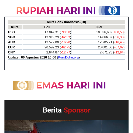
Berita
Sponsor