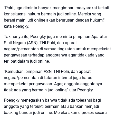
"Polri juga diminta banyak mengimbau masyarakat terkait
konsekuensi hukum bermain judi online. Mereka yang
berani main judi online akan berurusan dengan hukum,"
kata Poengky.
Tak hanya itu, Poengky juga meminta pimpinan Aparatur
Sipil Negara (ASN), TNI-Polri, dan aparat
negara/pemerintah di semua tingkatan untuk memperketat
pengawasan terhadap anggotanya agar tidak ada yang
terlibat dalam judi online.
"Kemudian, pimpinan ASN, TNI-Polri, dan aparat
negara/pemerintah di tataran internal juga harus
memperketat pengawasan. Agar, anggota-anggotanya
tidak ada yang bermain judi online," ujar Poengky.
Poengky menegaskan bahwa tidak ada toleransi bagi
anggota yang terbukti bermain atau bahkan menjadi
backing bandar judi online. Mereka akan diproses secara