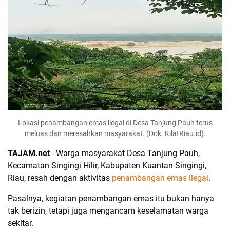
Lokasi penambangan emas ilegal di Desa Tanjung Pauh terus
meluas dan meresahkan masyarakat. (Dok. KilatRiau.id).
TAJAM.net
- Warga masyarakat Desa Tanjung Pauh,
Kecamatan Singingi Hilir, Kabupaten Kuantan Singingi,
Riau, resah dengan aktivitas
penambangan emas ilegal
.
Pasalnya, kegiatan penambangan emas itu bukan hanya
tak berizin, tetapi juga mengancam keselamatan warga
sekitar.