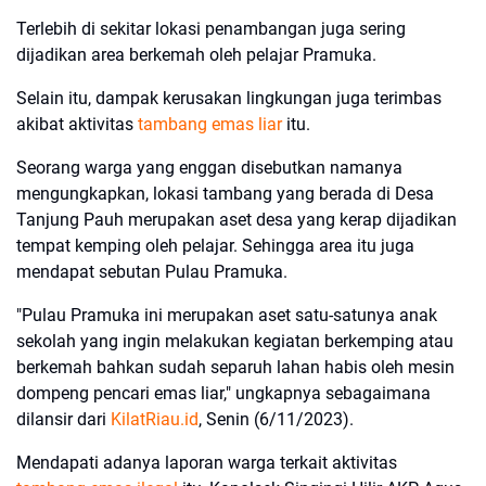
Terlebih di sekitar lokasi penambangan juga sering
dijadikan area berkemah oleh pelajar Pramuka.
Selain itu, dampak kerusakan lingkungan juga terimbas
akibat aktivitas
tambang emas liar
itu.
Seorang warga yang enggan disebutkan namanya
mengungkapkan, lokasi tambang yang berada di Desa
Tanjung Pauh merupakan aset desa yang kerap dijadikan
tempat kemping oleh pelajar. Sehingga area itu juga
mendapat sebutan Pulau Pramuka.
"Pulau Pramuka ini merupakan aset satu-satunya anak
sekolah yang ingin melakukan kegiatan berkemping atau
berkemah bahkan sudah separuh lahan habis oleh mesin
dompeng pencari emas liar," ungkapnya sebagaimana
dilansir dari
KilatRiau.id
, Senin (6/11/2023).
Mendapati adanya laporan warga terkait aktivitas