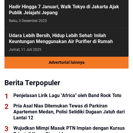
Hadir Hingga 7 Januari, Walk Tokyo di Jakarta Ajak
Publik Jelajahi Jepang
Rabu, 3 Desember 2025
Udara Lebih Bersih, Hidup Lebih Sehat: Inilah
Keuntungan Menggunakan Air Purifier di Rumah
Jumat, 11 Juli 2025
Advertorial lainnya
Berita Terpopuler
Penjelasan Lirik Lagu "Africa" oleh Band Rock Toto
Pria Asal Nias Ditemukan Tewas di Parkiran
Apartemen Medan, Polisi Selidiki Dugaan Jatuh dari
Lantai 12
Wujudkan Mimpi Masuk PTN Impian dengan Kursus