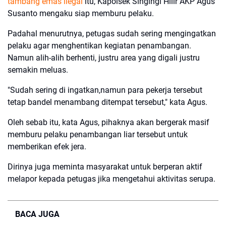
tambang emas ilegal
itu, Kapolsek Singingi Hilir AKP Agus
Susanto mengaku siap memburu pelaku.
Padahal menurutnya, petugas sudah sering mengingatkan
pelaku agar menghentikan kegiatan penambangan.
Namun alih-alih berhenti, justru area yang digali justru
semakin meluas.
"Sudah sering di ingatkan,namun para pekerja tersebut
tetap bandel menambang ditempat tersebut," kata Agus.
Oleh sebab itu, kata Agus, pihaknya akan bergerak masif
memburu pelaku penambangan liar tersebut untuk
memberikan efek jera.
Dirinya juga meminta masyarakat untuk berperan aktif
melapor kepada petugas jika mengetahui aktivitas serupa.
BACA JUGA