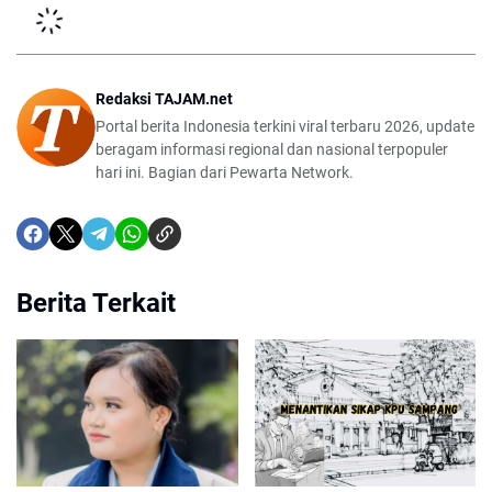
Redaksi TAJAM.net
Portal berita Indonesia terkini viral terbaru 2026, update
beragam informasi regional dan nasional terpopuler
hari ini. Bagian dari Pewarta Network.
Berita Terkait